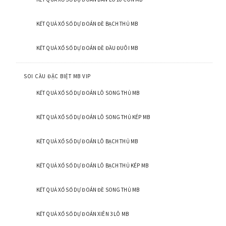
KẾT QUẢ XỔ SỐ DỰ ĐOÁN ĐỀ BẠCH THỦ MB
KẾT QUẢ XỔ SỐ DỰ ĐOÁN ĐỀ ĐẦU ĐUÔI MB
SOI CẦU ĐẶC BIỆT MB VIP
KẾT QUẢ XỔ SỐ DỰ ĐOÁN LÔ SONG THỦ MB
KẾT QUẢ XỔ SỐ DỰ ĐOÁN LÔ SONG THỦ KÉP MB
KẾT QUẢ XỔ SỐ DỰ ĐOÁN LÔ BẠCH THỦ MB
KẾT QUẢ XỔ SỐ DỰ ĐOÁN LÔ BẠCH THỦ KÉP MB
KẾT QUẢ XỔ SỐ DỰ ĐOÁN ĐỀ SONG THỦ MB
KẾT QUẢ XỔ SỐ DỰ ĐOÁN XIÊN 3 LÔ MB