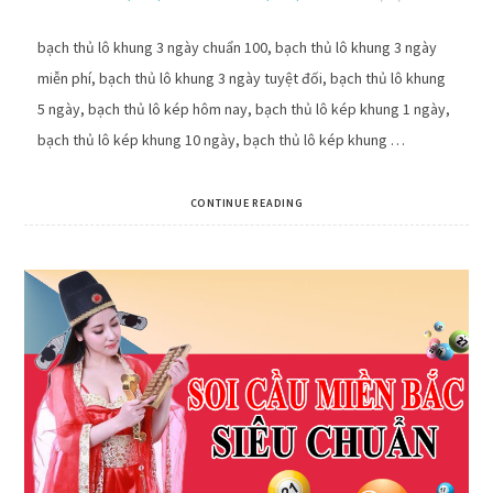
bạch thủ lô khung 3 ngày chuẩn 100, bạch thủ lô khung 3 ngày
miễn phí, bạch thủ lô khung 3 ngày tuyệt đối, bạch thủ lô khung
5 ngày, bạch thủ lô kép hôm nay, bạch thủ lô kép khung 1 ngày,
bạch thủ lô kép khung 10 ngày, bạch thủ lô kép khung …
CONTINUE READING