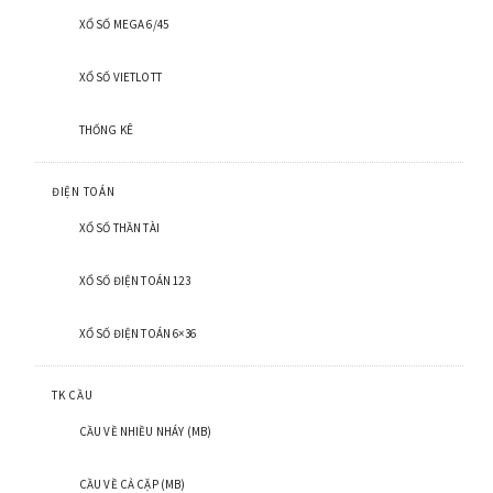
XỔ SỐ MEGA 6/45
XỔ SỐ VIETLOTT
THỐNG KÊ
ĐIỆN TOÁN
XỔ SỐ THẦN TÀI
XỔ SỐ ĐIỆN TOÁN 123
XỔ SỐ ĐIỆN TOÁN 6×36
TK CẦU
CẦU VỀ NHIỀU NHÁY (MB)
CẦU VỀ CẢ CẶP (MB)