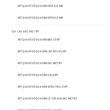
KẾT QUẢ XỔ SỐ DỰ ĐOÁN XIÊN 2 LÔ MB
KẾT QUẢ XỔ SỐ DỰ ĐOÁN XIÊN 4 LÔ MB
SOI CẦU ĐẶC BIỆT MT
KẾT QUẢ XỔ SỐ DỰ ĐOÁN BAO LÔ MT
KẾT QUẢ XỔ SỐ DỰ ĐOÁN CẶP XÍU CHỦ MT
KẾT QUẢ XỔ SỐ DỰ ĐOÁN ĐẶC BIỆT MT
KẾT QUẢ XỔ SỐ DỰ ĐOÁN GIẢI 8 MT
KẾT QUẢ XỔ SỐ DỰ ĐOÁN SONG THỦ LÔ MT
KẾT QUẢ XỔ SỐ DỰ ĐOÁN LÔ 3 SỐ GIẢI ĐẶC BIỆT MT