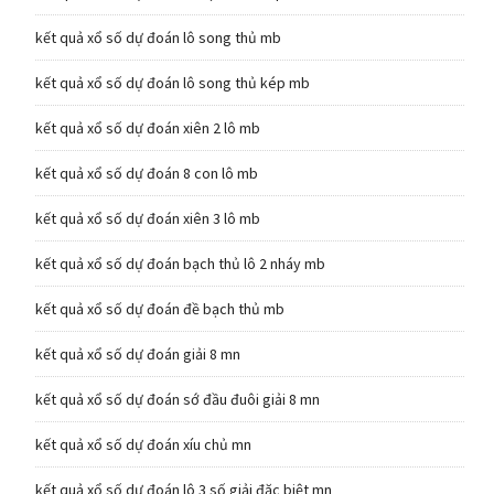
kết quả xổ số dự đoán lô song thủ mb
kết quả xổ số dự đoán lô song thủ kép mb
kết quả xổ số dự đoán xiên 2 lô mb
kết quả xổ số dự đoán 8 con lô mb
kết quả xổ số dự đoán xiên 3 lô mb
kết quả xổ số dự đoán bạch thủ lô 2 nháy mb
kết quả xổ số dự đoán đề bạch thủ mb
kết quả xổ số dự đoán giải 8 mn
kết quả xổ số dự đoán sớ đầu đuôi giải 8 mn
kết quả xổ số dự đoán xíu chủ mn
kết quả xổ số dự đoán lô 3 số giải đặc biệt mn