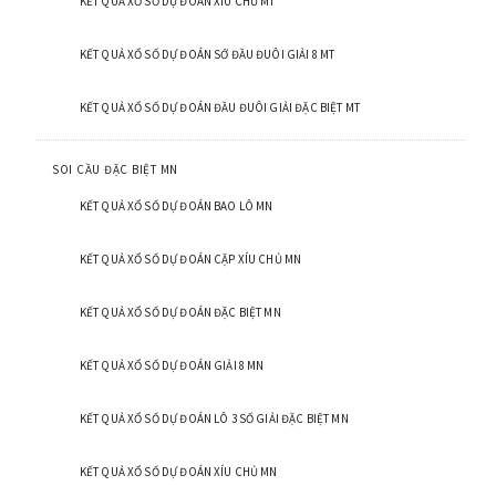
KẾT QUẢ XỔ SỐ DỰ ĐOÁN XÍU CHỦ MT
KẾT QUẢ XỔ SỐ DỰ ĐOÁN SỚ ĐẦU ĐUÔI GIẢI 8 MT
KẾT QUẢ XỔ SỐ DỰ ĐOÁN ĐẦU ĐUÔI GIẢI ĐẶC BIỆT MT
SOI CẦU ĐẶC BIỆT MN
KẾT QUẢ XỔ SỐ DỰ ĐOÁN BAO LÔ MN
KẾT QUẢ XỔ SỐ DỰ ĐOÁN CẶP XÍU CHỦ MN
KẾT QUẢ XỔ SỐ DỰ ĐOÁN ĐẶC BIỆT MN
KẾT QUẢ XỔ SỐ DỰ ĐOÁN GIẢI 8 MN
KẾT QUẢ XỔ SỐ DỰ ĐOÁN LÔ 3 SỐ GIẢI ĐẶC BIỆT MN
KẾT QUẢ XỔ SỐ DỰ ĐOÁN XÍU CHỦ MN