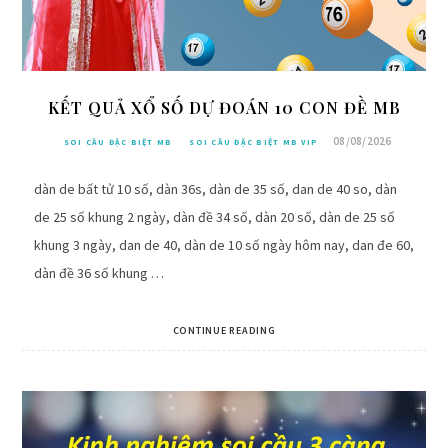
KẾT QUẢ XỔ SỐ DỰ ĐOÁN 10 CON ĐỀ MB
08/08/2026
SOI CẦU ĐẶC BIỆT MB
SOI CẦU ĐẶC BIỆT MB VIP
dàn de bất tử 10 số, dàn 36s, dàn de 35 số, dan de 40 so, dàn
de 25 số khung 2 ngày, dàn đề 34 số, dàn 20 số, dàn de 25 số
khung 3 ngày, dan de 40, dàn de 10 số ngày hôm nay, dan đe 60,
dàn đề 36 số khung …
CONTINUE READING