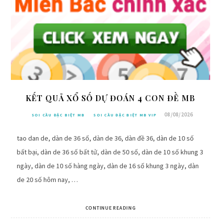
KẾT QUẢ XỔ SỐ DỰ ĐOÁN 4 CON ĐỀ MB
08/08/2026
SOI CẦU ĐẶC BIỆT MB
SOI CẦU ĐẶC BIỆT MB VIP
tao dan de, dàn de 36 số, dàn de 36, dàn đề 36, dàn de 10 số
bất bại, dàn de 36 số bất tử, dàn de 50 số, dàn de 10 số khung 3
ngày, dàn de 10 số hàng ngày, dàn de 16 số khung 3 ngày, dàn
de 20 số hôm nay, …
CONTINUE READING