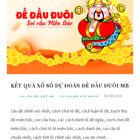
KẾT QUẢ XỔ SỐ DỰ ĐOÁN ĐỀ ĐẦU ĐUÔI MB
08/08/2026
SOI CẦU ĐẶC BIỆT MB
SOI CẦU ĐẶC BIỆT MB VIP
cầu đề chính xác nhất, cách chơi lô đề, cách luận lô đề, bạch thủ
đề miền bắc, soi cầu hay, các cách đánh lô đề ngày, cách chơi đề
miền bắc, cách chơi lô tô miền bắc, cach danh de, soi cầu lô
chuẩn nhất, cách tính lô chính xác nhất, cau de chinh …