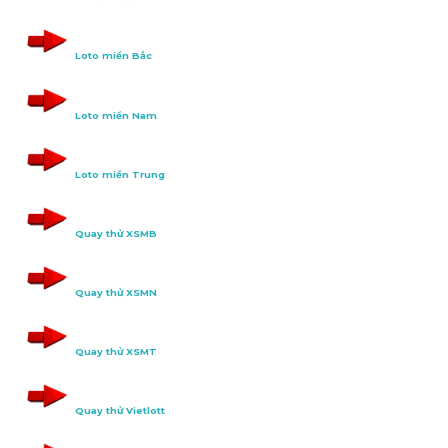
Loto miền Bắc
Loto miền Nam
Loto miền Trung
Quay thử XSMB
Quay thử XSMN
Quay thử XSMT
Quay thử Vietlott