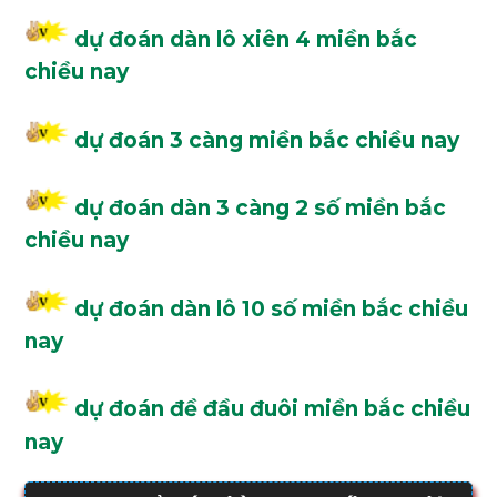
dự đoán dàn lô xiên 4 miền bắc
chiều nay
dự đoán 3 càng miền bắc chiều nay
dự đoán dàn 3 càng 2 số miền bắc
chiều nay
dự đoán dàn lô 10 số miền bắc chiều
nay
dự đoán đề đầu đuôi miền bắc chiều
nay