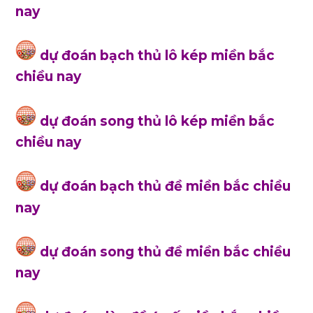
nay
dự đoán bạch thủ lô kép miền bắc
chiều nay
dự đoán song thủ lô kép miền bắc
chiều nay
dự đoán bạch thủ đề miền bắc chiều
nay
dự đoán song thủ đề miền bắc chiều
nay