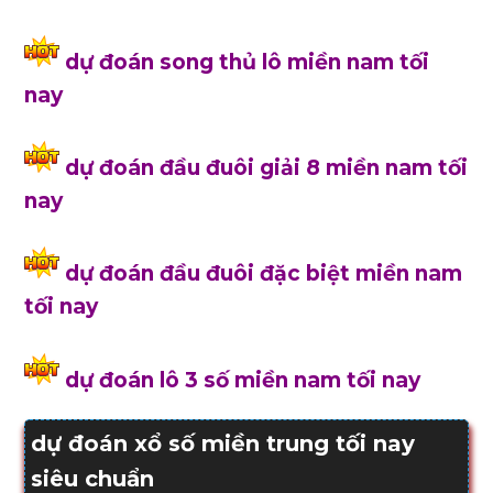
dự đoán song thủ lô miền nam tối
nay
dự đoán đầu đuôi giải 8 miền nam tối
nay
dự đoán đầu đuôi đặc biệt miền nam
tối nay
dự đoán lô 3 số miền nam tối nay
dự đoán xổ số miền trung tối nay
siêu chuẩn