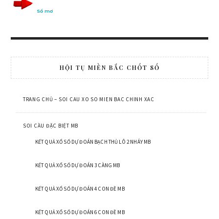
Sổ mơ
HỘI TỤ MIỀN BẮC CHỐT SỐ
TRANG CHỦ – SOI CAU XO SO MIEN BAC CHINH XAC
SOI CẦU ĐẶC BIỆT MB
KẾT QUẢ XỔ SỐ DỰ ĐOÁN BẠCH THỦ LÔ 2 NHÁY MB
KẾT QUẢ XỔ SỐ DỰ ĐOÁN 3 CÀNG MB
KẾT QUẢ XỔ SỐ DỰ ĐOÁN 4 CON ĐỀ MB
KẾT QUẢ XỔ SỐ DỰ ĐOÁN 6 CON ĐỀ MB