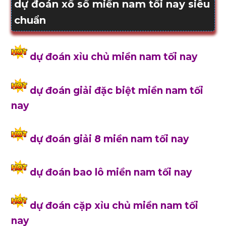
dự đoán xổ số miền nam tối nay siêu
chuẩn
dự đoán xỉu chủ miền nam tối nay
dự đoán giải đặc biệt miền nam tối
nay
dự đoán giải 8 miền nam tối nay
dự đoán bao lô miền nam tối nay
dự đoán cặp xỉu chủ miền nam tối
nay