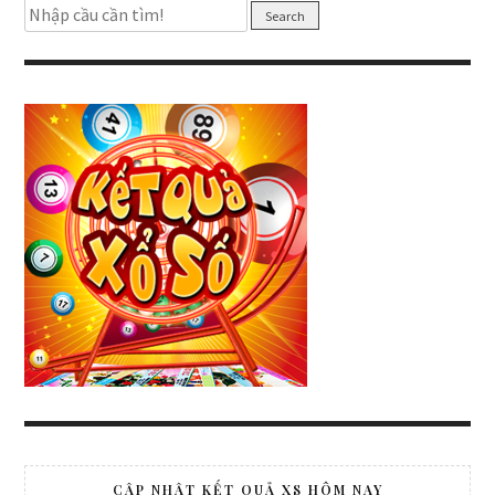
Search
CẬP NHẬT KẾT QUẢ XS HÔM NAY