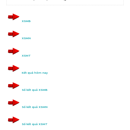
XSMB
XSMN
XSMT
Kết quả hôm nay
Sổ kết quả XSMB
Sổ kết quả XSMN
Sổ kết quả XSMT