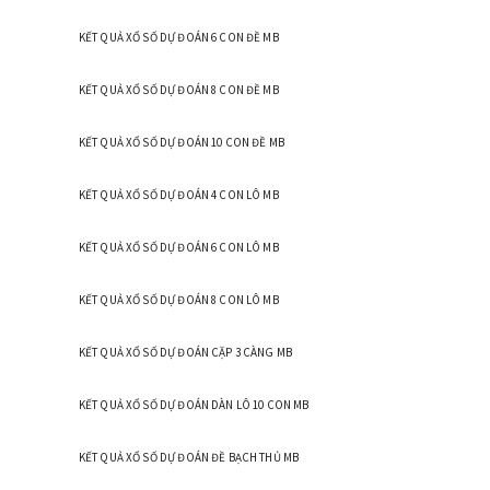
KẾT QUẢ XỔ SỐ DỰ ĐOÁN 6 CON ĐỀ MB
KẾT QUẢ XỔ SỐ DỰ ĐOÁN 8 CON ĐỀ MB
KẾT QUẢ XỔ SỐ DỰ ĐOÁN 10 CON ĐỀ MB
KẾT QUẢ XỔ SỐ DỰ ĐOÁN 4 CON LÔ MB
KẾT QUẢ XỔ SỐ DỰ ĐOÁN 6 CON LÔ MB
KẾT QUẢ XỔ SỐ DỰ ĐOÁN 8 CON LÔ MB
KẾT QUẢ XỔ SỐ DỰ ĐOÁN CẶP 3 CÀNG MB
KẾT QUẢ XỔ SỐ DỰ ĐOÁN DÀN LÔ 10 CON MB
KẾT QUẢ XỔ SỐ DỰ ĐOÁN ĐỀ BẠCH THỦ MB