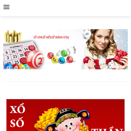
Skip
to
content