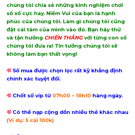
chúng tôi chia sẻ những kinh nghiệm chơi
sổ xố cực hay.
Niềm Vui của bạn là hạnh
phúc của chúng tôi. Làm gì chúng tôi cũng
đặt cái tâm của mình vào đó. Bạn hãy thử
và tận hưởng
CHIẾN THẮNG
với từng con số
chúng tôi đưa ra! Tin tưởng chúng tôi sẽ
không làm bạn thất vọng!
Số mua được chọn lọc rất kỹ khẳng định
chính xác tuyệt đối.
Chốt số víp từ
07h00 – 18h10
hàng ngày.
Có thể nạp cộng dồn nhiều thẻ khác nhau
(Ví dụ: 5 cái 100k)