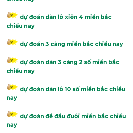
dự đoán dàn lô xiên 4 miền bắc
chiều nay
dự đoán 3 càng miền bắc chiều nay
dự đoán dàn 3 càng 2 số miền bắc
chiều nay
dự đoán dàn lô 10 số miền bắc chiều
nay
dự đoán đề đầu đuôi miền bắc chiều
nay