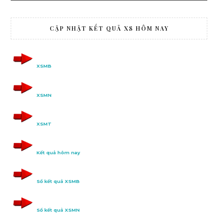
CẬP NHẬT KẾT QUẢ XS HÔM NAY
XSMB
XSMN
XSMT
Kết quả hôm nay
Sổ kết quả XSMB
Sổ kết quả XSMN