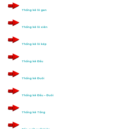
Thống kê lô gan
Thống kê lô xiên
Thống kê lô kép
Thống kê Đầu
Thống kê Đuôi
Thống kê Đầu – Đuôi
Thống kê Tổng