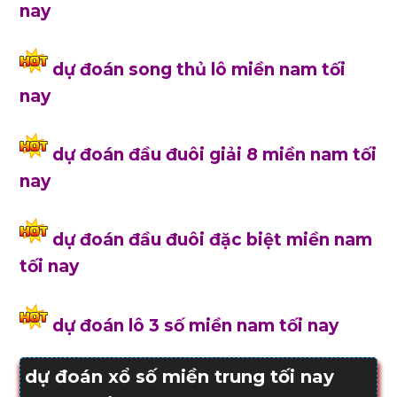
nay
dự đoán song thủ lô miền nam tối
nay
dự đoán đầu đuôi giải 8 miền nam tối
nay
dự đoán đầu đuôi đặc biệt miền nam
tối nay
dự đoán lô 3 số miền nam tối nay
dự đoán xổ số miền trung tối nay