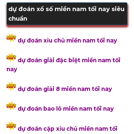
dự đoán xổ số miền nam tối nay siêu
chuẩn
dự đoán xỉu chủ miền nam tối nay
dự đoán giải đặc biệt miền nam tối
nay
dự đoán giải 8 miền nam tối nay
dự đoán bao lô miền nam tối nay
dự đoán cặp xỉu chủ miền nam tối