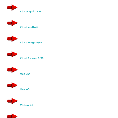
Sổ kết quả XSMT
Xổ số vietlott
Xổ số Mega 6/45
Xổ số Power 6/55
Max 3D
Max 4D
Thống kê