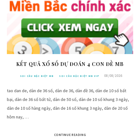
KẾT QUẢ XỔ SỐ DỰ ĐOÁN 4 CON ĐỀ MB
08/08/2026
SOI CẦU ĐẶC BIỆT MB
SOI CẦU ĐẶC BIỆT MB VIP
tao dan de, dàn de 36 số, dàn de 36, dàn đề 36, dàn de 10 số bất
bại, dàn de 36 số bất tử, dàn de 50 số, dàn de 10 số khung 3 ngày,
dàn de 10 số hàng ngày, dàn de 16 số khung 3 ngày, dàn de 20 số
hôm nay, …
CONTINUE READING