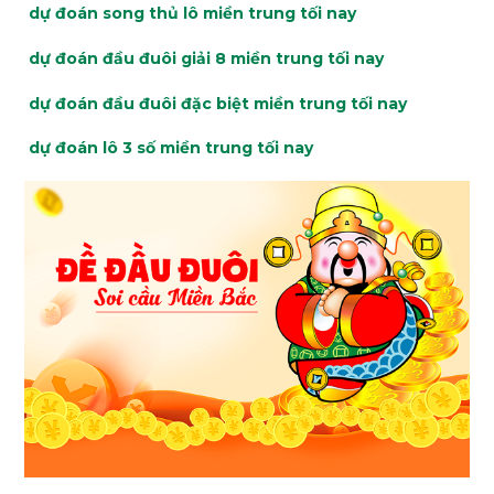
dự đoán song thủ lô miền trung tối nay
dự đoán đầu đuôi giải 8 miền trung tối nay
dự đoán đầu đuôi đặc biệt miền trung tối nay
dự đoán lô 3 số miền trung tối nay