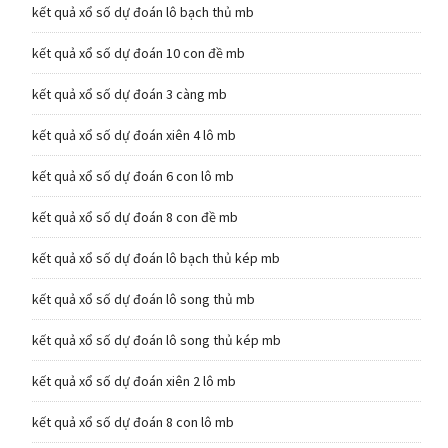
kết quả xổ số dự đoán lô bạch thủ mb
kết quả xổ số dự đoán 10 con đề mb
kết quả xổ số dự đoán 3 càng mb
kết quả xổ số dự đoán xiên 4 lô mb
kết quả xổ số dự đoán 6 con lô mb
kết quả xổ số dự đoán 8 con đề mb
kết quả xổ số dự đoán lô bạch thủ kép mb
kết quả xổ số dự đoán lô song thủ mb
kết quả xổ số dự đoán lô song thủ kép mb
kết quả xổ số dự đoán xiên 2 lô mb
kết quả xổ số dự đoán 8 con lô mb