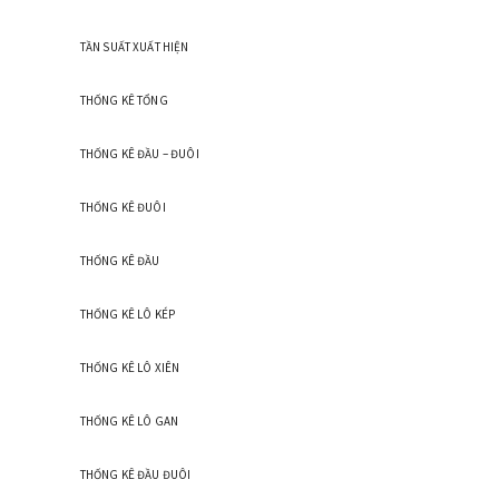
TẦN SUẤT XUẤT HIỆN
THỐNG KÊ TỔNG
THỐNG KÊ ĐẦU – ĐUÔI
THỐNG KÊ ĐUÔI
THỐNG KÊ ĐẦU
THỐNG KÊ LÔ KÉP
THỐNG KÊ LÔ XIÊN
THỐNG KÊ LÔ GAN
THỐNG KÊ ĐẦU ĐUÔI