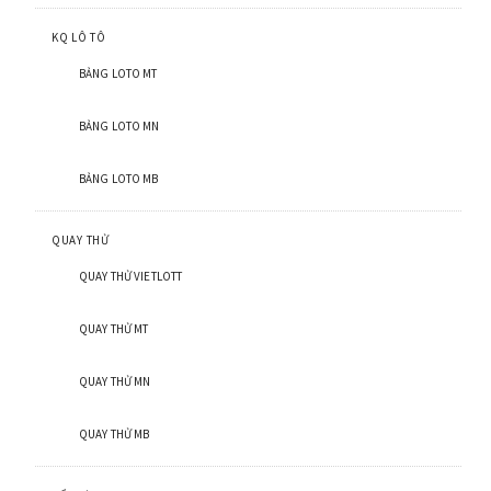
KQ LÔ TÔ
BẢNG LOTO MT
BẢNG LOTO MN
BẢNG LOTO MB
QUAY THỬ
QUAY THỬ VIETLOTT
QUAY THỬ MT
QUAY THỬ MN
QUAY THỬ MB