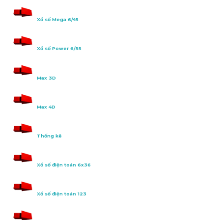
Xổ số Mega 6/45
Xổ số Power 6/55
Max 3D
Max 4D
Thống kê
Xổ số điện toán 6x36
Xổ số điện toán 123