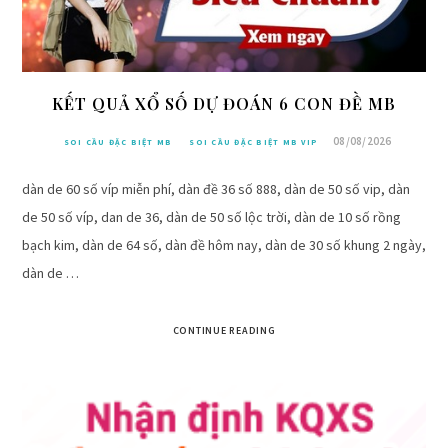
KẾT QUẢ XỔ SỐ DỰ ĐOÁN 6 CON ĐỀ MB
08/08/2026
SOI CẦU ĐẶC BIỆT MB
SOI CẦU ĐẶC BIỆT MB VIP
dàn de 60 số víp miễn phí, dàn đề 36 số 888, dàn de 50 số vip, dàn
de 50 số víp, dan de 36, dàn de 50 số lộc trời, dàn de 10 số rồng
bạch kim, dàn de 64 số, dàn đề hôm nay, dàn de 30 số khung 2 ngày,
dàn de …
CONTINUE READING