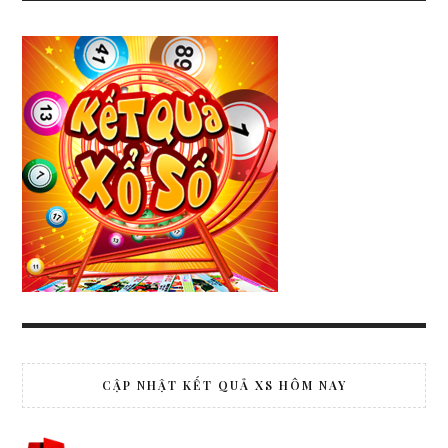
CẬP NHẬT KẾT QUẢ XS HÔM NAY