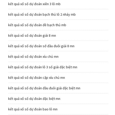
kết quả xổ số dự đoán xiên 3 lô mb
kết quả xổ số dự đoán bạch thủ lô 2 nháy mb
kết quả xổ số dự đoán đề bạch thủ mb
kết quả xổ số dự đoán giải 8 mn
kết quả xổ số dự đoán sớ đầu đuôi giải 8 mn
kết quả xổ số dự đoán xíu chủ mn
kết quả xổ số dự đoán lô 3 số giải đặc biệt mn
kết quả xổ số dự đoán cặp xíu chủ mn
kết quả xổ số dự đoán đầu đuôi giải đặc biệt mn
kết quả xổ số dự đoán đặc biệt mn
kết quả xổ số dự đoán bao lô mn