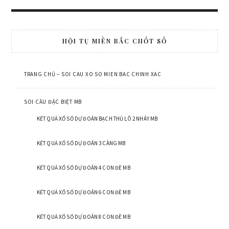
HỘI TỤ MIỀN BẮC CHỐT SỐ
TRANG CHỦ – SOI CAU XO SO MIEN BAC CHINH XAC
SOI CẦU ĐẶC BIỆT MB
KẾT QUẢ XỔ SỐ DỰ ĐOÁN BẠCH THỦ LÔ 2 NHÁY MB
KẾT QUẢ XỔ SỐ DỰ ĐOÁN 3 CÀNG MB
KẾT QUẢ XỔ SỐ DỰ ĐOÁN 4 CON ĐỀ MB
KẾT QUẢ XỔ SỐ DỰ ĐOÁN 6 CON ĐỀ MB
KẾT QUẢ XỔ SỐ DỰ ĐOÁN 8 CON ĐỀ MB