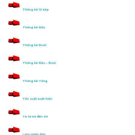
Thống kê lô kép
Thống kê Đầu
Thống kê Đuôi
Thống kê Đầu – Đuôi
Thống kê Tổng
Tần suất xuất hiện
TK từ 00 đến 99
Loto miền Bắc