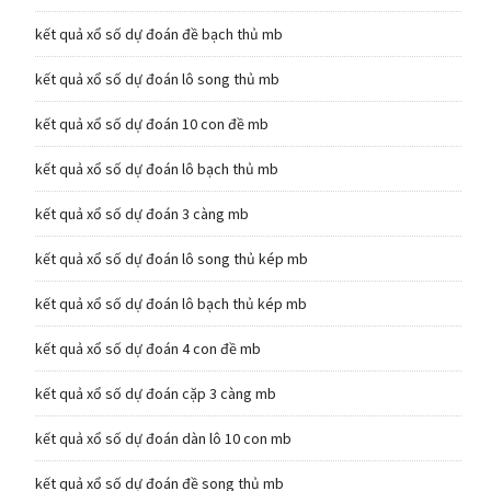
kết quả xổ số dự đoán đề bạch thủ mb
kết quả xổ số dự đoán lô song thủ mb
kết quả xổ số dự đoán 10 con đề mb
kết quả xổ số dự đoán lô bạch thủ mb
kết quả xổ số dự đoán 3 càng mb
kết quả xổ số dự đoán lô song thủ kép mb
kết quả xổ số dự đoán lô bạch thủ kép mb
kết quả xổ số dự đoán 4 con đề mb
kết quả xổ số dự đoán cặp 3 càng mb
kết quả xổ số dự đoán dàn lô 10 con mb
kết quả xổ số dự đoán đề song thủ mb