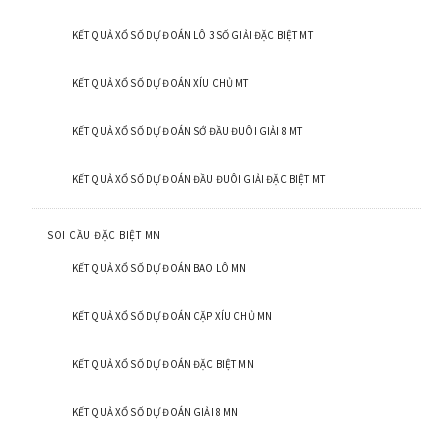
KẾT QUẢ XỔ SỐ DỰ ĐOÁN LÔ 3 SỐ GIẢI ĐẶC BIỆT MT
KẾT QUẢ XỔ SỐ DỰ ĐOÁN XÍU CHỦ MT
KẾT QUẢ XỔ SỐ DỰ ĐOÁN SỚ ĐẦU ĐUÔI GIẢI 8 MT
KẾT QUẢ XỔ SỐ DỰ ĐOÁN ĐẦU ĐUÔI GIẢI ĐẶC BIỆT MT
SOI CẦU ĐẶC BIỆT MN
KẾT QUẢ XỔ SỐ DỰ ĐOÁN BAO LÔ MN
KẾT QUẢ XỔ SỐ DỰ ĐOÁN CẶP XÍU CHỦ MN
KẾT QUẢ XỔ SỐ DỰ ĐOÁN ĐẶC BIỆT MN
KẾT QUẢ XỔ SỐ DỰ ĐOÁN GIẢI 8 MN