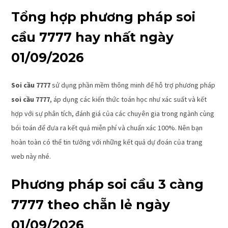
Tổng hợp phương pháp soi
cầu 7777 hay nhất ngày
01/09/2026
Soi cầu 7777
sử dụng phần mềm thông minh để hỗ trợ phương pháp
soi cầu 7777
, áp dụng các kiến thức toán học như xác suất và kết
hợp với sự phân tích, đánh giá của các chuyên gia trong ngành cùng
bói toán để đưa ra kết quả miễn phí và chuẩn xác 100%. Nên bạn
hoàn toàn có thể tin tưởng với những kết quả dự đoán của trang
web này nhé.
Phương pháp soi cầu 3 càng
7777 theo chẵn lẻ ngày
01/09/2026