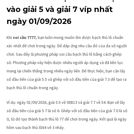
vào giải 5 và giải 7 víp nhất
ngày 01/09/2026
Khi
soi cầu 7777
, bạn luôn mong muốn tìm được bạch thủ lô chuẩn
xác nhất để chơi trong ngày. Để đáp ứng nhu cầu đó của đa số người
chơi. Sau đây là phương pháp soi cầu bạch thủ lô bằng cách ghép
số. Phương pháp này hiện được nhiều người áp dụng và đã liên tục
mang lại chiến thắng trong nhiều ngày liền. Để thực hiện, bạn cần lấy
số đầu tiên của giải 5.5 và ghép với số đầu tiên của giải 7.3 để tạo ra
bạch thủ lô chuẩn trong ngày.
Ví dụ: ngày 01/09/2026, giải 5.5 về 00813 và giải 7.7 về 54. Bạn sẽ lấy
số đầu tiên của giải 5.7 là số 6. Ghép với số đầu tiên của giải 7.0 là số
0, từ đó tạo thành bạch thủ lô 77 để chơi trong ngày. Kết quả là ngày
hôm sau bạch thủ lô84 về 3 nháy.