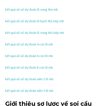
kết quả xổ số dự đoán lô song thủ mb
kết quả xổ số dự đoán lô bạch thủ kép mb
kết quả xổ số dự đoán lô song thủ kép mb
kết quả xổ số dự đoán 4 con lô mb
kết quả xổ số dự đoán 6 con lô mb
kết quả xổ số dự đoán 8 con lô mb
kết quả xổ số dự đoán xiên 2 lô mb
kết quả xổ số dự đoán xiên 3 lô mb
Giới thiệu sơ lược về soi cầu