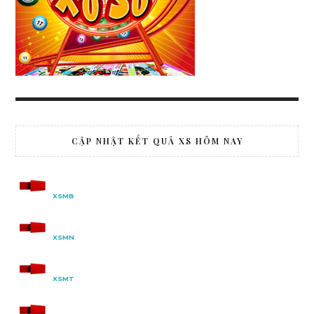
CẬP NHẬT KẾT QUẢ XS HÔM NAY
XSMB
XSMN
XSMT