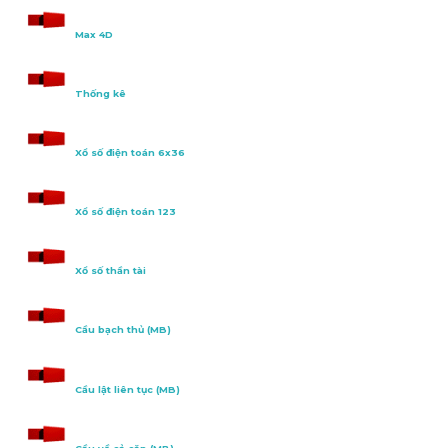
Max 4D
Thống kê
Xổ số điện toán 6x36
Xổ số điện toán 123
Xổ số thần tài
Cầu bạch thủ (MB)
Cầu lật liên tục (MB)