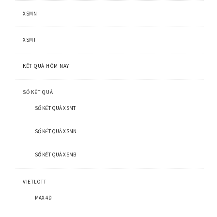
XSMN
XSMT
KẾT QUẢ HÔM NAY
SỔ KẾT QUẢ
SỔ KẾT QUẢ XSMT
SỔ KẾT QUẢ XSMN
SỔ KẾT QUẢ XSMB
VIETLOTT
MAX 4D