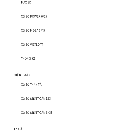
MAX 3D
XỔ SỐ POWER 6/55
XỔ SỐ MEGA 6/45
XỔ SỐ VIETLOTT
THỐNG KÊ
ĐIỆN TOÁN
XỔ SỐ THẦN TÀI
XỔ SỐ ĐIỆN TOÁN 123
XỔ SỐ ĐIỆN TOÁN 6×36
TK CẦU