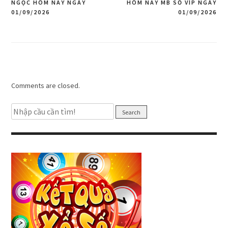
NGỌC HÔM NAY NGÀY
HÔM NAY MB SỐ VÍP NGÀY
hướng
01/09/2026
01/09/2026
bài
viết
Comments are closed.
Search