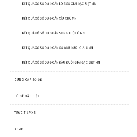
KẾT QUẢ XỔ SỐ DỰ ĐOÁN LÔ 3 SỐ GIẢI ĐẶC BIỆT MN
KẾT QUẢ XỔ SỐ DỰ ĐOÁN XÍU CHỦ MN
KẾT QUẢ XỔ SỐ DỰ ĐOÁN SONG THỦ LÔ MN
KẾT QUẢ XỔ SỐ DỰ ĐOÁN SỚ ĐẦU ĐUÔI GIẢI 8 MN
KẾT QUẢ XỔ SỐ DỰ ĐOÁN ĐẦU ĐUÔI GIẢI ĐẶC BIỆT MN
CUNG CẤP SỐ ĐỀ
LÔ ĐỀ ĐẶC BIỆT
TRỰC TIẾP XS
XSMB