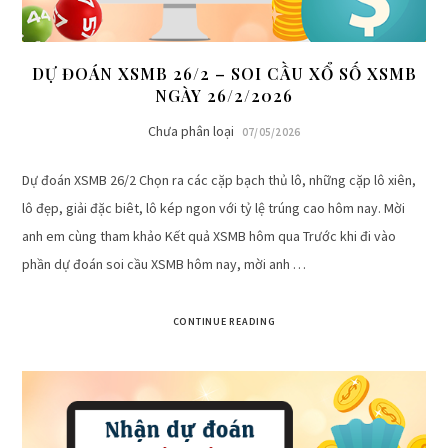
DỰ ĐOÁN XSMB 26/2 – SOI CẦU XỔ SỐ XSMB
NGÀY 26/2/2026
Chưa phân loại
07/05/2026
Dự đoán XSMB 26/2 Chọn ra các cặp bạch thủ lô, những cặp lô xiên,
lô đẹp, giải đặc biêt, lô kép ngon với tỷ lệ trúng cao hôm nay. Mời
anh em cùng tham khảo Kết quả XSMB hôm qua Trước khi đi vào
phần dự đoán soi cầu XSMB hôm nay, mời anh …
CONTINUE READING