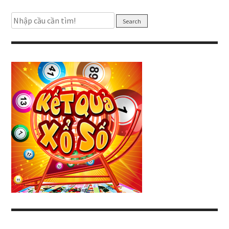
Search