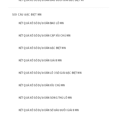
SOI CẦU ĐẶC BIỆT MN
KẾT QUẢ XỔ SỐ DỰ ĐOÁN BAO LÔ MN
KẾT QUẢ XỔ SỐ DỰ ĐOÁN CẶP XÍU CHỦ MN
KẾT QUẢ XỔ SỐ DỰ ĐOÁN ĐẶC BIỆT MN
KẾT QUẢ XỔ SỐ DỰ ĐOÁN GIẢI 8 MN
KẾT QUẢ XỔ SỐ DỰ ĐOÁN LÔ 3 SỐ GIẢI ĐẶC BIỆT MN
KẾT QUẢ XỔ SỐ DỰ ĐOÁN XÍU CHỦ MN
KẾT QUẢ XỔ SỐ DỰ ĐOÁN SONG THỦ LÔ MN
KẾT QUẢ XỔ SỐ DỰ ĐOÁN SỚ ĐẦU ĐUÔI GIẢI 8 MN