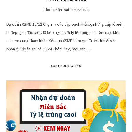
Chưa phân loại
07/05/2026
Dự đoán XSMB 15/12 Chọn ra các cặp bạch thủ lô, những cặp lô xiên,
lô đẹp, giải đặc biêt, lô kép ngon với tỷ lệ trúng cao hôm nay. Mời
anh em cùng tham khảo Kết quả XSMB hôm qua Trước khi đi vào
phần dự đoán soi cầu XSMB hôm nay, mời anh …
CONTINUE READING