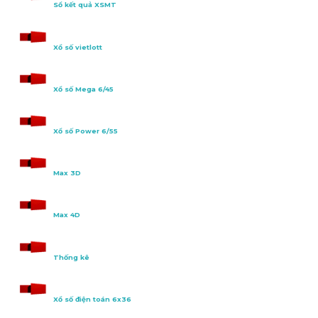
Sổ kết quả XSMT
Xổ số vietlott
Xổ số Mega 6/45
Xổ số Power 6/55
Max 3D
Max 4D
Thống kê
Xổ số điện toán 6x36