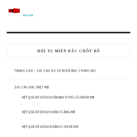
Sổ mơ
HỘI TỤ MIỀN BẮC CHỐT SỐ
TRANG CHỦ – SOI CAU XO SO MIEN BAC CHINH XAC
SOI CẦU ĐẶC BIỆT MB
KẾT QUẢ XỔ SỐ DỰ ĐOÁN BẠCH THỦ LÔ 2 NHÁY MB
KẾT QUẢ XỔ SỐ DỰ ĐOÁN 3 CÀNG MB
KẾT QUẢ XỔ SỐ DỰ ĐOÁN 4 CON ĐỀ MB