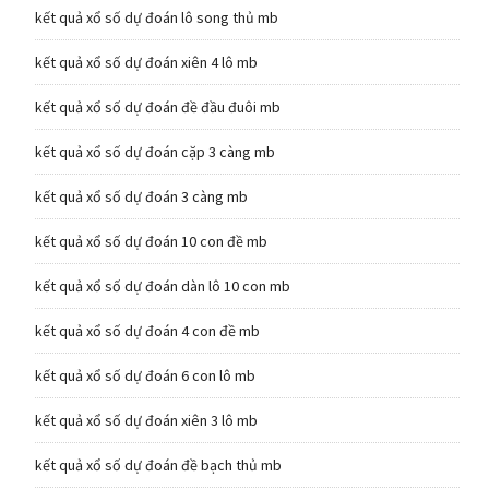
kết quả xổ số dự đoán lô song thủ mb
kết quả xổ số dự đoán xiên 4 lô mb
kết quả xổ số dự đoán đề đầu đuôi mb
kết quả xổ số dự đoán cặp 3 càng mb
kết quả xổ số dự đoán 3 càng mb
kết quả xổ số dự đoán 10 con đề mb
kết quả xổ số dự đoán dàn lô 10 con mb
kết quả xổ số dự đoán 4 con đề mb
kết quả xổ số dự đoán 6 con lô mb
kết quả xổ số dự đoán xiên 3 lô mb
kết quả xổ số dự đoán đề bạch thủ mb