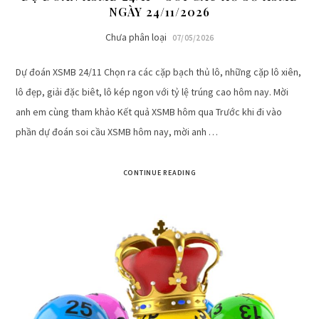
NGÀY 24/11/2026
Chưa phân loại
07/05/2026
Dự đoán XSMB 24/11 Chọn ra các cặp bạch thủ lô, những cặp lô xiên,
lô đẹp, giải đặc biêt, lô kép ngon với tỷ lệ trúng cao hôm nay. Mời
anh em cùng tham khảo Kết quả XSMB hôm qua Trước khi đi vào
phần dự đoán soi cầu XSMB hôm nay, mời anh …
CONTINUE READING