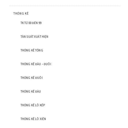
THỐNG KÊ
TK TỪ 00 ĐẾN 99
TẦN SUẤT XUẤT HIỆN
THỐNG KÊ TỔNG
THỐNG KÊ ĐẦU – ĐUÔI
THỐNG KÊ ĐUÔI
THỐNG KÊ ĐẦU
THỐNG KÊ LÔ KÉP
THỐNG KÊ LÔ XIÊN