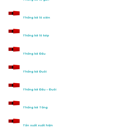
Thống kê lô xiên
Thống kê lô kép
Thống kê Đầu
Thống kê Đuôi
Thống kê Đầu – Đuôi
Thống kê Tổng
Tần suất xuất hiện