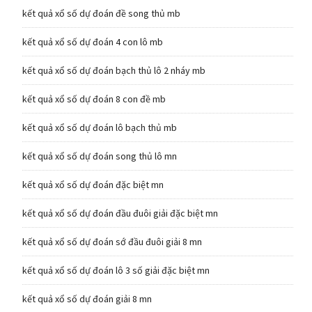
kết quả xổ số dự đoán đề song thủ mb
kết quả xổ số dự đoán 4 con lô mb
kết quả xổ số dự đoán bạch thủ lô 2 nháy mb
kết quả xổ số dự đoán 8 con đề mb
kết quả xổ số dự đoán lô bạch thủ mb
kết quả xổ số dự đoán song thủ lô mn
kết quả xổ số dự đoán đặc biệt mn
kết quả xổ số dự đoán đầu đuôi giải đặc biệt mn
kết quả xổ số dự đoán sớ đầu đuôi giải 8 mn
kết quả xổ số dự đoán lô 3 số giải đặc biệt mn
kết quả xổ số dự đoán giải 8 mn