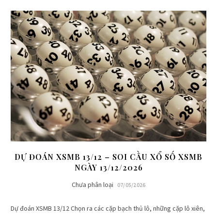
DỰ ĐOÁN XSMB 13/12 – SOI CẦU XỔ SỐ XSMB
NGÀY 13/12/2026
Chưa phân loại
07/05/2026
Dự đoán XSMB 13/12 Chọn ra các cặp bạch thủ lô, những cặp lô xiên,