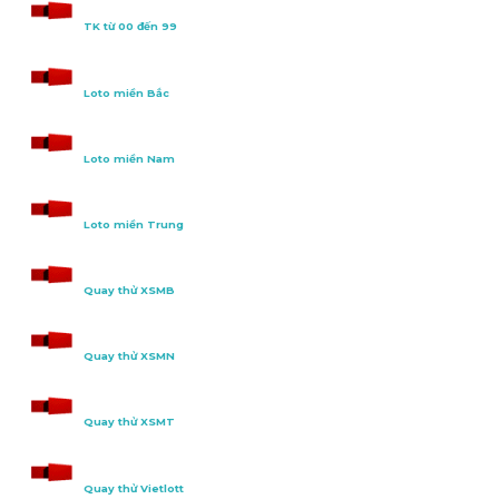
TK từ 00 đến 99
Loto miền Bắc
Loto miền Nam
Loto miền Trung
Quay thử XSMB
Quay thử XSMN
Quay thử XSMT
Quay thử Vietlott