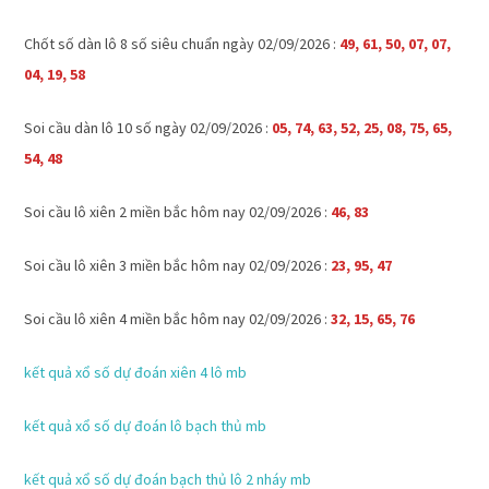
Chốt số dàn lô 8 số siêu chuẩn ngày 02/09/2026 :
49, 61, 50, 07, 07,
04, 19, 58
Soi cầu dàn lô 10 số ngày 02/09/2026 :
05, 74, 63, 52, 25, 08, 75, 65,
54, 48
Soi cầu lô xiên 2 miền bắc hôm nay 02/09/2026 :
46, 83
Soi cầu lô xiên 3 miền bắc hôm nay 02/09/2026 :
23, 95, 47
Soi cầu lô xiên 4 miền bắc hôm nay 02/09/2026 :
32, 15, 65, 76
kết quả xổ số dự đoán xiên 4 lô mb
kết quả xổ số dự đoán lô bạch thủ mb
kết quả xổ số dự đoán bạch thủ lô 2 nháy mb