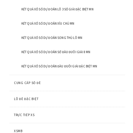
KẾT QUẢ XỔ SỐ DỰ ĐOÁN LÔ 3 SỐ GIẢI ĐẶC BIỆT MN
KẾT QUẢ XỔ SỐ DỰ ĐOÁN XÍU CHỦ MN
KẾT QUẢ XỔ SỐ DỰ ĐOÁN SONG THỦ LÔ MN
KẾT QUẢ XỔ SỐ DỰ ĐOÁN SỚ ĐẦU ĐUÔI GIẢI 8 MN
KẾT QUẢ XỔ SỐ DỰ ĐOÁN ĐẦU ĐUÔI GIẢI ĐẶC BIỆT MN
CUNG CẤP SỐ ĐỀ
LÔ ĐỀ ĐẶC BIỆT
TRỰC TIẾP XS
XSMB