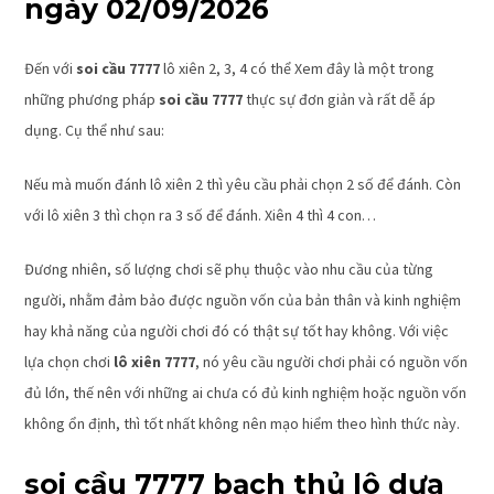
ngày 02/09/2026
Đến với
soi cầu 7777
lô xiên 2, 3, 4 có thể Xem đây là một trong
những phương pháp
soi cầu 7777
thực sự đơn giản và rất dễ áp
dụng. Cụ thể như sau:
Nếu mà muốn đánh lô xiên 2 thì yêu cầu phải chọn 2 số để đánh. Còn
với lô xiên 3 thì chọn ra 3 số để đánh. Xiên 4 thì 4 con…
Đương nhiên, số lượng chơi sẽ phụ thuộc vào nhu cầu của từng
người, nhằm đảm bảo được nguồn vốn của bản thân và kinh nghiệm
hay khả năng của người chơi đó có thật sự tốt hay không. Với việc
lựa chọn chơi
lô xiên 7777
, nó yêu cầu người chơi phải có nguồn vốn
đủ lớn, thế nên với những ai chưa có đủ kinh nghiệm hoặc nguồn vốn
không ổn định, thì tốt nhất không nên mạo hiểm theo hình thức này.
soi cầu 7777 bạch thủ lô dựa