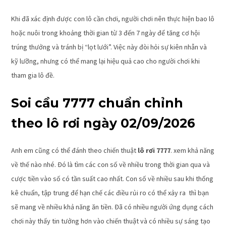
Khi đã xác định được con lô cần chơi, người chơi nên thực hiện bao lô
hoặc nuôi trong khoảng thời gian từ 3 đến 7 ngày để tăng cơ hội
trúng thưởng và tránh bị “lọt lưới”. Việc này đòi hỏi sự kiên nhẫn và
kỹ lưỡng, nhưng có thể mang lại hiệu quả cao cho người chơi khi
tham gia lô đề.
Soi cầu 7777 chuẩn chỉnh
theo lô rơi ngày 02/09/2026
Anh em cũng có thể đánh theo chiến thuật
lô rơi 7777
. xem khả năng
về thế nào nhé. Đó là tìm các con số về nhiều trong thời gian qua và
cược tiền vào số có tần suất cao nhất. Con số về nhiều sau khi thống
kê chuẩn, tập trung để hạn chế các điều rủi ro có thể xảy ra thì bạn
sẽ mang về nhiều khả năng ăn tiền. Đã có nhiều người ứng dụng cách
chơi này thấy tin tưởng hơn vào chiến thuật và có nhiều sự sáng tạo