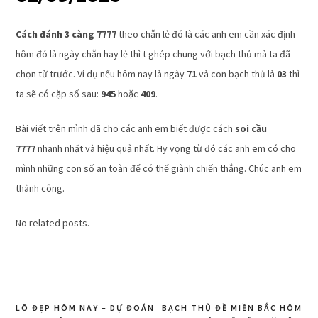
Cách đánh 3 càng 7777
theo chẵn lẻ đó là các anh em cần xác định
hôm đó là ngày chẵn hay lẻ thì t ghép chung với bạch thủ mà ta đã
chọn từ trước. Ví dụ nếu hôm nay là ngày
71
và con bạch thủ là
03
thì
ta sẽ có cặp số sau:
945
hoặc
409
.
Bài viết trên mình đã cho các anh em biết được cách
soi cầu
7777
nhanh nhất và hiệu quả nhất. Hy vọng từ đó các anh em có cho
mình những con số an toàn để có thể giành chiến thắng. Chúc anh em
thành công.
No related posts.
LÔ ĐẸP HÔM NAY – DỰ ĐOÁN
BẠCH THỦ ĐỀ MIỀN BẮC HÔM
Điều