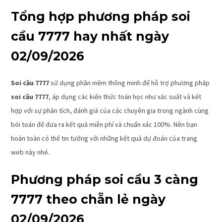
Tổng hợp phương pháp soi
cầu 7777 hay nhất ngày
02/09/2026
Soi cầu 7777
sử dụng phần mềm thông minh để hỗ trợ phương pháp
soi cầu 7777
, áp dụng các kiến thức toán học như xác suất và kết
hợp với sự phân tích, đánh giá của các chuyên gia trong ngành cùng
bói toán để đưa ra kết quả miễn phí và chuẩn xác 100%. Nên bạn
hoàn toàn có thể tin tưởng với những kết quả dự đoán của trang
web này nhé.
Phương pháp soi cầu 3 càng
7777 theo chẵn lẻ ngày
02/09/2026