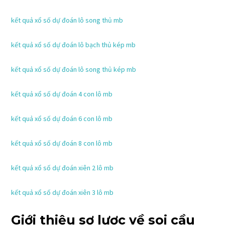
kết quả xổ số dự đoán lô song thủ mb
kết quả xổ số dự đoán lô bạch thủ kép mb
kết quả xổ số dự đoán lô song thủ kép mb
kết quả xổ số dự đoán 4 con lô mb
kết quả xổ số dự đoán 6 con lô mb
kết quả xổ số dự đoán 8 con lô mb
kết quả xổ số dự đoán xiên 2 lô mb
kết quả xổ số dự đoán xiên 3 lô mb
Giới thiệu sơ lược về soi cầu