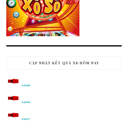
CẬP NHẬT KẾT QUẢ XS HÔM NAY
XSMB
XSMN
XSMT