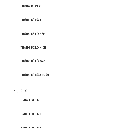
THỐNG KÊ ĐUÔI
THỐNG KÊ ĐẦU
THỐNG KÊ LÔ KÉP
THỐNG KÊ LÔ XIÊN
THỐNG KÊ LÔ GAN
THỐNG KÊ ĐẦU ĐUÔI
KQ LÔ TÔ
BẢNG LOTO MT
BẢNG LOTO MN
BẢNG LOTO MB