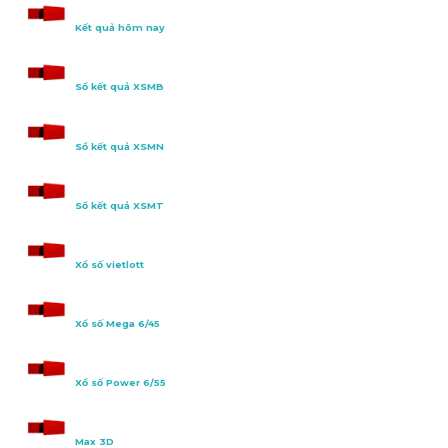
Kết quả hôm nay
Sổ kết quả XSMB
Sổ kết quả XSMN
Sổ kết quả XSMT
Xổ số vietlott
Xổ số Mega 6/45
Xổ số Power 6/55
Max 3D