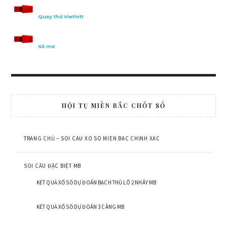
Quay thử Vietlott
Sổ mơ
HỘI TỤ MIỀN BẮC CHỐT SỐ
TRANG CHỦ – SOI CAU XO SO MIEN BAC CHINH XAC
SOI CẦU ĐẶC BIỆT MB
KẾT QUẢ XỔ SỐ DỰ ĐOÁN BẠCH THỦ LÔ 2 NHÁY MB
KẾT QUẢ XỔ SỐ DỰ ĐOÁN 3 CÀNG MB