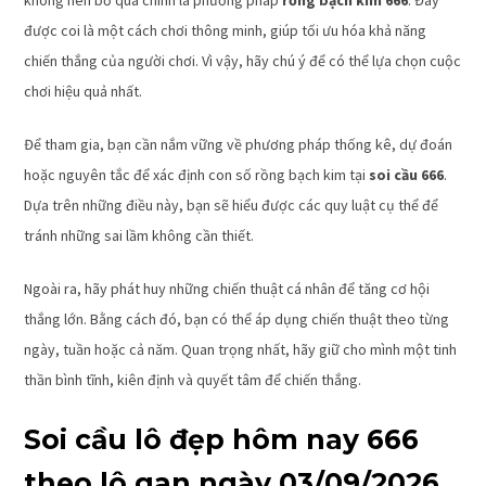
không nên bỏ qua chính là phương pháp
rồng bạch kim 666
. Đây
được coi là một cách chơi thông minh, giúp tối ưu hóa khả năng
chiến thắng của người chơi. Vì vậy, hãy chú ý để có thể lựa chọn cuộc
chơi hiệu quả nhất.
Để tham gia, bạn cần nắm vững về phương pháp thống kê, dự đoán
hoặc nguyên tắc để xác định con số rồng bạch kim tại
soi cầu 666
.
Dựa trên những điều này, bạn sẽ hiểu được các quy luật cụ thể để
tránh những sai lầm không cần thiết.
Ngoài ra, hãy phát huy những chiến thuật cá nhân để tăng cơ hội
thắng lớn. Bằng cách đó, bạn có thể áp dụng chiến thuật theo từng
ngày, tuần hoặc cả năm. Quan trọng nhất, hãy giữ cho mình một tinh
thần bình tĩnh, kiên định và quyết tâm để chiến thắng.
Soi cầu lô đẹp hôm nay 666
theo lô gan ngày 03/09/2026