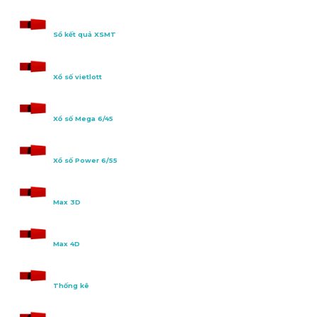
Sổ kết quả XSMT
Xổ số vietlott
Xổ số Mega 6/45
Xổ số Power 6/55
Max 3D
Max 4D
Thống kê