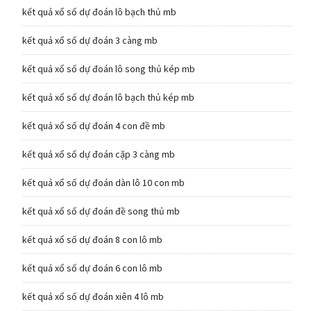
kết quả xổ số dự đoán lô bạch thủ mb
kết quả xổ số dự đoán 3 càng mb
kết quả xổ số dự đoán lô song thủ kép mb
kết quả xổ số dự đoán lô bạch thủ kép mb
kết quả xổ số dự đoán 4 con đề mb
kết quả xổ số dự đoán cặp 3 càng mb
kết quả xổ số dự đoán dàn lô 10 con mb
kết quả xổ số dự đoán đề song thủ mb
kết quả xổ số dự đoán 8 con lô mb
kết quả xổ số dự đoán 6 con lô mb
kết quả xổ số dự đoán xiên 4 lô mb