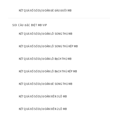
KẾT QUẢ XỔ SỐ DỰ ĐOÁN ĐỀ ĐẦU ĐUÔI MB
SOI CẦU ĐẶC BIỆT MB VIP
KẾT QUẢ XỔ SỐ DỰ ĐOÁN LÔ SONG THỦ MB
KẾT QUẢ XỔ SỐ DỰ ĐOÁN LÔ SONG THỦ KÉP MB
KẾT QUẢ XỔ SỐ DỰ ĐOÁN LÔ BẠCH THỦ MB
KẾT QUẢ XỔ SỐ DỰ ĐOÁN LÔ BẠCH THỦ KÉP MB
KẾT QUẢ XỔ SỐ DỰ ĐOÁN ĐỀ SONG THỦ MB
KẾT QUẢ XỔ SỐ DỰ ĐOÁN XIÊN 3 LÔ MB
KẾT QUẢ XỔ SỐ DỰ ĐOÁN XIÊN 2 LÔ MB