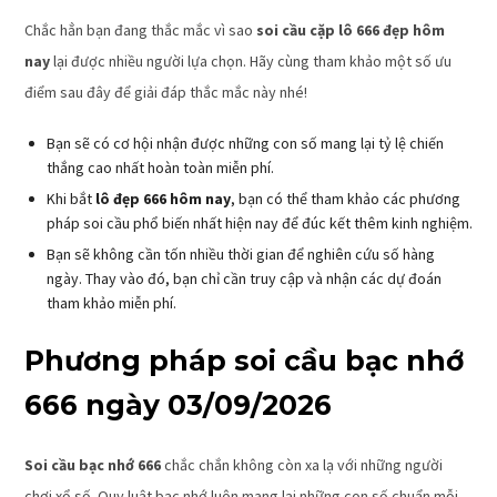
Chắc hẳn bạn đang thắc mắc vì sao
soi cầu cặp lô 666 đẹp hôm
nay
lại được nhiều người lựa chọn. Hãy cùng tham khảo một số ưu
điểm sau đây để giải đáp thắc mắc này nhé!
Bạn sẽ có cơ hội nhận được những con số mang lại tỷ lệ chiến
thắng cao nhất hoàn toàn miễn phí.
Khi bắt
lô đẹp 666 hôm nay
, bạn có thể tham khảo các phương
pháp soi cầu phổ biến nhất hiện nay để đúc kết thêm kinh nghiệm.
Bạn sẽ không cần tốn nhiều thời gian để nghiên cứu số hàng
ngày. Thay vào đó, bạn chỉ cần truy cập và nhận các dự đoán
tham khảo miễn phí.
Phương pháp soi cầu bạc nhớ
666 ngày 03/09/2026
Soi cầu bạc nhớ 666
chắc chắn không còn xa lạ với những người
chơi xổ số. Quy luật bạc nhớ luôn mang lại những con số chuẩn mỗi