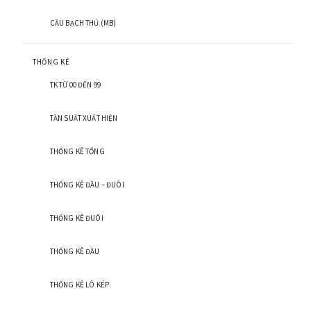
CẦU BẠCH THỦ (MB)
THỐNG KÊ
TK TỪ 00 ĐẾN 99
TẦN SUẤT XUẤT HIỆN
THỐNG KÊ TỔNG
THỐNG KÊ ĐẦU – ĐUÔI
THỐNG KÊ ĐUÔI
THỐNG KÊ ĐẦU
THỐNG KÊ LÔ KÉP