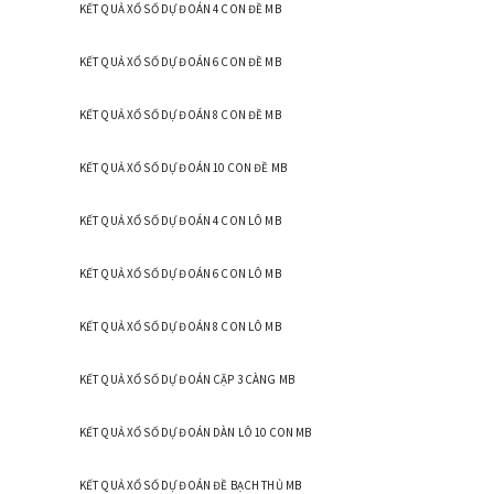
KẾT QUẢ XỔ SỐ DỰ ĐOÁN 4 CON ĐỀ MB
KẾT QUẢ XỔ SỐ DỰ ĐOÁN 6 CON ĐỀ MB
KẾT QUẢ XỔ SỐ DỰ ĐOÁN 8 CON ĐỀ MB
KẾT QUẢ XỔ SỐ DỰ ĐOÁN 10 CON ĐỀ MB
KẾT QUẢ XỔ SỐ DỰ ĐOÁN 4 CON LÔ MB
KẾT QUẢ XỔ SỐ DỰ ĐOÁN 6 CON LÔ MB
KẾT QUẢ XỔ SỐ DỰ ĐOÁN 8 CON LÔ MB
KẾT QUẢ XỔ SỐ DỰ ĐOÁN CẶP 3 CÀNG MB
KẾT QUẢ XỔ SỐ DỰ ĐOÁN DÀN LÔ 10 CON MB
KẾT QUẢ XỔ SỐ DỰ ĐOÁN ĐỀ BẠCH THỦ MB