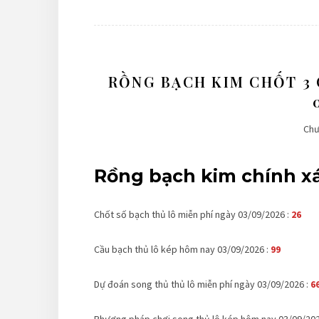
RỒNG BẠCH KIM CHỐT 3 
Chư
Rồng bạch kim chính x
Chốt số bạch thủ lô miễn phí ngày 03/09/2026 :
26
Cầu bạch thủ lô kép hôm nay 03/09/2026 :
99
Dự đoán song thủ thủ lô miễn phí ngày 03/09/2026 :
66
Phương pháp chơi song thủ lô kép hôm nay 03/09/202