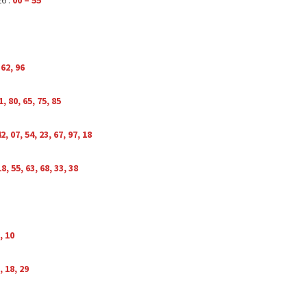
 62, 96
1, 80, 65, 75, 85
2, 07, 54, 23, 67, 97, 18
18, 55, 63, 68, 33, 38
, 10
, 18, 29