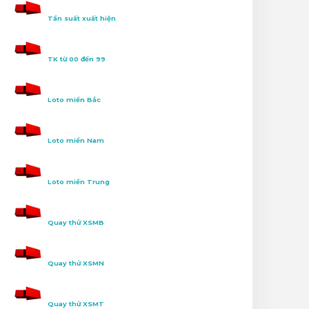
Tần suất xuất hiện
TK từ 00 đến 99
Loto miền Bắc
Loto miền Nam
Loto miền Trung
Quay thử XSMB
Quay thử XSMN
Quay thử XSMT