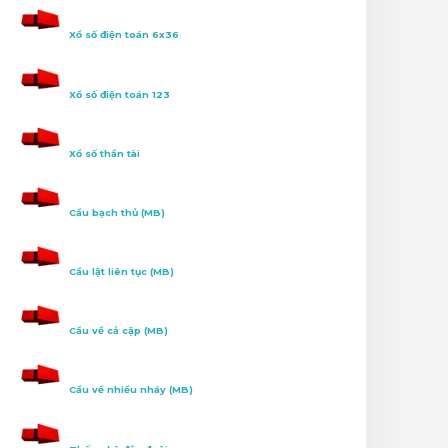
Xổ số điện toán 6x36
Xổ số điện toán 123
Xổ số thần tài
Cầu bạch thủ (MB)
Cầu lật liên tục (MB)
Cầu về cả cặp (MB)
Cầu về nhiều nháy (MB)