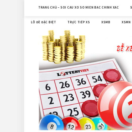
Skip
TRANG CHỦ – SOI CAU XO SO MIEN BAC CHINH XAC
S
to
content
LÔ ĐỀ ĐẶC BIỆT
TRỰC TIẾP XS
XSMB
XSMN