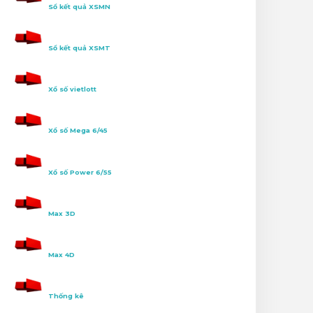
Sổ kết quả XSMN
Sổ kết quả XSMT
Xổ số vietlott
Xổ số Mega 6/45
Xổ số Power 6/55
Max 3D
Max 4D
Thống kê