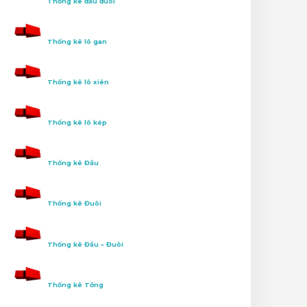
Thống kê đầu đuôi
Thống kê lô gan
Thống kê lô xiên
Thống kê lô kép
Thống kê Đầu
Thống kê Đuôi
Thống kê Đầu – Đuôi
Thống kê Tổng