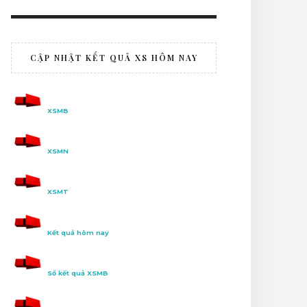
CẬP NHẬT KẾT QUẢ XS HÔM NAY
XSMB
XSMN
XSMT
Kết quả hôm nay
Sổ kết quả XSMB