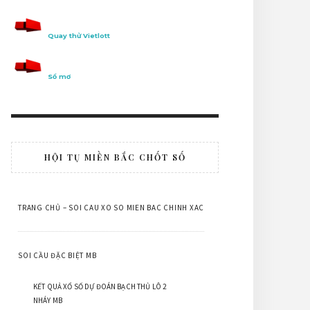
Quay thử Vietlott
Sổ mơ
HỘI TỤ MIỀN BẮC CHỐT SỐ
TRANG CHỦ – SOI CAU XO SO MIEN BAC CHINH XAC
SOI CẦU ĐẶC BIỆT MB
KẾT QUẢ XỔ SỐ DỰ ĐOÁN BẠCH THỦ LÔ 2
NHÁY MB