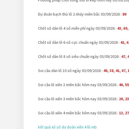
Dự đoán bạch thủ lô 2 nháy miền bắc 03/09/2026 :
80
Chốt số dàn lô 4 số miễn phí ngày 03/09/2026 :
43, 69,
Chốt số dàn lô 6 số cực chuẩn ngày 03/09/2026 :
41, 6
Chốt số dàn lô 8 số siêu chuẩn ngày 03/09/2026 :
47, 4
Soi cầu dàn lô 10 số ngày 03/09/2026 :
40, 38, 41, 07, 
Soi cầu lô xiên 2 miền bắc hôm nay 03/09/2026 :
46, 55
Soi cầu lô xiên 3 miền bắc hôm nay 03/09/2026 :
20, 23
Soi cầu lô xiên 4 miền bắc hôm nay 03/09/2026 :
13, 27
kết quả xổ số dự đoán xiên 4 lô mb