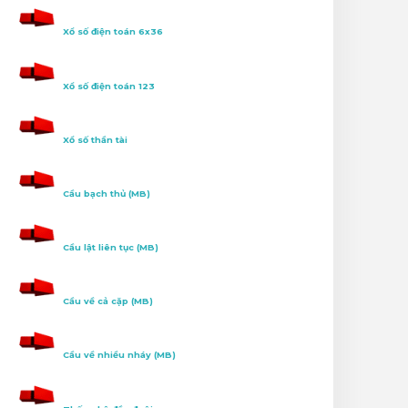
Xổ số điện toán 6x36
Xổ số điện toán 123
Xổ số thần tài
Cầu bạch thủ (MB)
Cầu lật liên tục (MB)
Cầu về cả cặp (MB)
Cầu về nhiều nháy (MB)