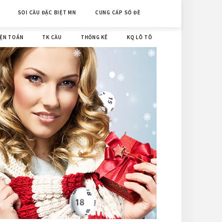
SOI CẦU ĐẶC BIỆT MN
CUNG CẤP SỐ ĐỀ
IỆN TOÁN
TK CẦU
THỐNG KÊ
KQ LÔ TÔ