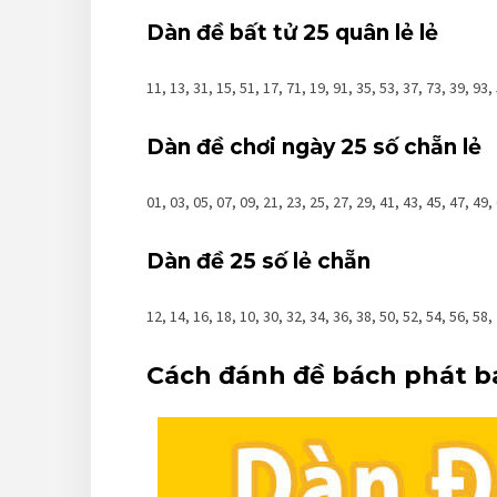
Dàn đề bất tử 25 quân lẻ lẻ
11, 13, 31, 15, 51, 17, 71, 19, 91, 35, 53, 37, 73, 39, 93, 
Dàn đề chơi ngày 25 số chẵn lẻ
01, 03, 05, 07, 09, 21, 23, 25, 27, 29, 41, 43, 45, 47, 49, 
Dàn đề 25 số lẻ chẵn
12, 14, 16, 18, 10, 30, 32, 34, 36, 38, 50, 52, 54, 56, 58, 
Cách đánh đề bách phát b