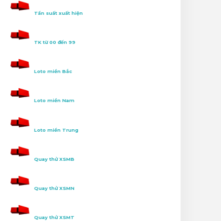
Tần suất xuất hiện
TK từ 00 đến 99
Loto miền Bắc
Loto miền Nam
Loto miền Trung
Quay thử XSMB
Quay thử XSMN
Quay thử XSMT