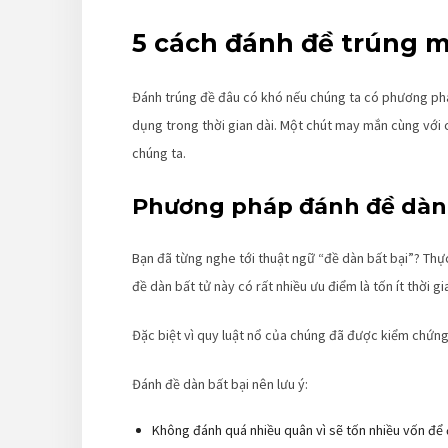
5 cách đánh đề trúng m
Đánh trúng đề đâu có khó nếu chúng ta có phương pháp
dụng trong thời gian dài. Một chút may mắn cùng với 
chúng ta.
Phương pháp đánh đề dàn 
Bạn đã từng nghe tới thuật ngữ “đề dàn bất bại”? Thực
đề dàn bất tử này có rất nhiều ưu điểm là tốn ít thời 
Đặc biệt vì quy luật nổ của chúng đã được kiểm chứng
Đánh đề dàn bất bại nên lưu ý:
Không đánh quá nhiều quân vì sẽ tốn nhiều vốn để 